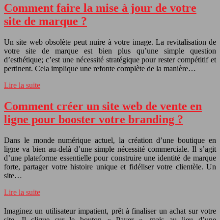
Comment faire la mise à jour de votre
site de marque ?
Un site web obsolète peut nuire à votre image. La revitalisation de
votre site de marque est bien plus qu’une simple question
d’esthétique; c’est une nécessité stratégique pour rester compétitif et
pertinent. Cela implique une refonte complète de la manière…
Lire la suite
Comment créer un site web de vente en
ligne pour booster votre branding ?
Dans le monde numérique actuel, la création d’une boutique en
ligne va bien au-delà d’une simple nécessité commerciale. Il s’agit
d’une plateforme essentielle pour construire une identité de marque
forte, partager votre histoire unique et fidéliser votre clientèle. Un
site…
Lire la suite
Imaginez un utilisateur impatient, prêt à finaliser un achat sur votre
site. Il clique sur le bouton « Payer », mais au lieu d’une