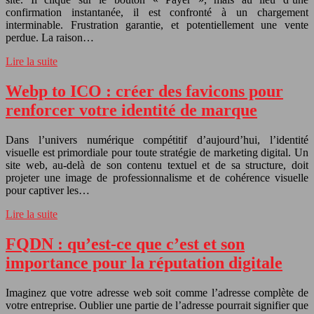
confirmation instantanée, il est confronté à un chargement
interminable. Frustration garantie, et potentiellement une vente
perdue. La raison…
Lire la suite
Webp to ICO : créer des favicons pour
renforcer votre identité de marque
Dans l’univers numérique compétitif d’aujourd’hui, l’identité
visuelle est primordiale pour toute stratégie de marketing digital. Un
site web, au-delà de son contenu textuel et de sa structure, doit
projeter une image de professionnalisme et de cohérence visuelle
pour captiver les…
Lire la suite
FQDN : qu’est-ce que c’est et son
importance pour la réputation digitale
Imaginez que votre adresse web soit comme l’adresse complète de
votre entreprise. Oublier une partie de l’adresse pourrait signifier que