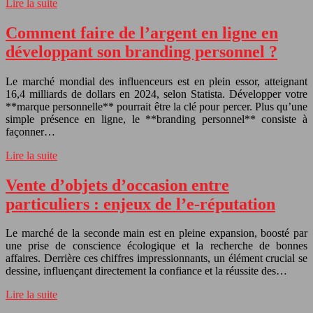
Lire la suite
Comment faire de l’argent en ligne en
développant son branding personnel ?
Le marché mondial des influenceurs est en plein essor, atteignant
16,4 milliards de dollars en 2024, selon Statista. Développer votre
**marque personnelle** pourrait être la clé pour percer. Plus qu’une
simple présence en ligne, le **branding personnel** consiste à
façonner…
Lire la suite
Vente d’objets d’occasion entre
particuliers : enjeux de l’e-réputation
Le marché de la seconde main est en pleine expansion, boosté par
une prise de conscience écologique et la recherche de bonnes
affaires. Derrière ces chiffres impressionnants, un élément crucial se
dessine, influençant directement la confiance et la réussite des…
Lire la suite