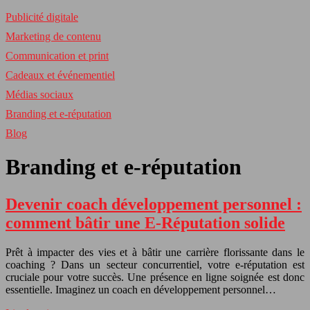
Publicité digitale
Marketing de contenu
Communication et print
Cadeaux et événementiel
Médias sociaux
Branding et e-réputation
Blog
Branding et e-réputation
Devenir coach développement personnel :
comment bâtir une E-Réputation solide
Prêt à impacter des vies et à bâtir une carrière florissante dans le
coaching ? Dans un secteur concurrentiel, votre e-réputation est
cruciale pour votre succès. Une présence en ligne soignée est donc
essentielle. Imaginez un coach en développement personnel…