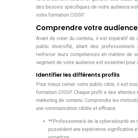
des besoins spécifiques de votre audience est 
votre formation CISSP.
Comprendre votre audience C
Avant de créer du contenu, il est impératif de
public diversifié, allant des professionnel
renforcer leurs compétences en matière de séc
segment de votre audience est essentiel pour c
Identifier les différents profils
Pour mieux cerner votre public cible, il est cru
formation CISSP. Chaque profil a des attentes 
marketing de contenu. Comprendre les motivati
une communication ciblée et efficace.
**Professionnels de la cybersécurité en m
possèdent une expérience significative e
expertise.