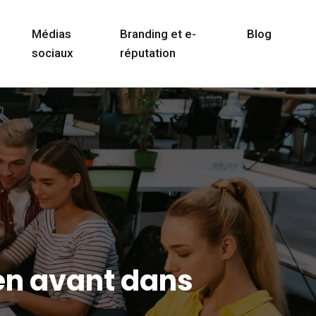
Médias
Branding et e-
Blog
sociaux
réputation
en avant dans