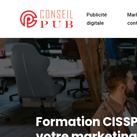
Publicité
Mar
digitale
con
Formation CISSP
votre marketing