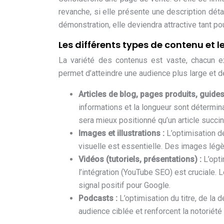
revanche, si elle présente une description déta
démonstration, elle deviendra attractive tant po
Les différents types de contenu et le
La variété des contenus est vaste, chacun ex
permet d’atteindre une audience plus large et de
Articles de blog, pages produits, guides
informations et la longueur sont détermin
sera mieux positionné qu’un article succin
Images et illustrations :
L’optimisation d
visuelle est essentielle. Des images lég
Vidéos (tutoriels, présentations) :
L’opti
l’intégration (YouTube SEO) est cruciale.
signal positif pour Google.
Podcasts :
L’optimisation du titre, de la 
audience ciblée et renforcent la notoriété