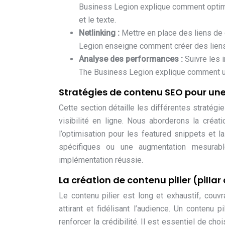
Business Legion explique comment optimis
et le texte.
Netlinking :
Mettre en place des liens de q
Legion enseigne comment créer des liens 
Analyse des performances :
Suivre les i
The Business Legion explique comment ut
Stratégies de contenu SEO pour une
Cette section détaille les différentes straté
visibilité en ligne. Nous aborderons la créati
l’optimisation pour les featured snippets et 
spécifiques ou une augmentation mesurabl
implémentation réussie.
La création de contenu pilier (pillar
Le contenu pilier est long et exhaustif, couvra
attirant et fidélisant l’audience. Un contenu p
renforcer la crédibilité. Il est essentiel de choi