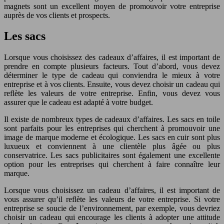
magnets sont un excellent moyen de promouvoir votre entreprise
auprès de vos clients et prospects.
Les sacs
Lorsque vous choisissez des cadeaux d’affaires, il est important de
prendre en compte plusieurs facteurs. Tout d’abord, vous devez
déterminer le type de cadeau qui conviendra le mieux à votre
entreprise et à vos clients. Ensuite, vous devez choisir un cadeau qui
reflète les valeurs de votre entreprise. Enfin, vous devez vous
assurer que le cadeau est adapté à votre budget.
Il existe de nombreux types de cadeaux d’affaires. Les sacs en toile
sont parfaits pour les entreprises qui cherchent à promouvoir une
image de marque moderne et écologique. Les sacs en cuir sont plus
luxueux et conviennent à une clientèle plus âgée ou plus
conservatrice. Les sacs publicitaires sont également une excellente
option pour les entreprises qui cherchent à faire connaître leur
marque.
Lorsque vous choisissez un cadeau d’affaires, il est important de
vous assurer qu’il reflète les valeurs de votre entreprise. Si votre
entreprise se soucie de l’environnement, par exemple, vous devriez
choisir un cadeau qui encourage les clients à adopter une attitude