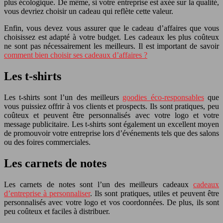
plus écologique. De même, si votre entreprise est axée sur la qualité,
vous devriez choisir un cadeau qui reflète cette valeur.
Enfin, vous devez vous assurer que le cadeau d’affaires que vous
choisissez est adapté à votre budget. Les cadeaux les plus coûteux
ne sont pas nécessairement les meilleurs. Il est important de savoir
comment bien choisir ses cadeaux d’affaires ?
Les t-shirts
Les t-shirts sont l’un des meilleurs
goodies éco-responsables
que
vous puissiez offrir à vos clients et prospects. Ils sont pratiques, peu
coûteux et peuvent être personnalisés avec votre logo et votre
message publicitaire. Les t-shirts sont également un excellent moyen
de promouvoir votre entreprise lors d’événements tels que des salons
ou des foires commerciales.
Les carnets de notes
Les carnets de notes sont l’un des meilleurs cadeaux
cadeaux
d’entreprise à personnaliser
. Ils sont pratiques, utiles et peuvent être
personnalisés avec votre logo et vos coordonnées. De plus, ils sont
peu coûteux et faciles à distribuer.