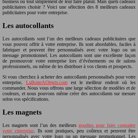
business ou tout simplement de leur faire plaisir. Mais quels cadeaux
publicitaires choisir ? Voici une sélection des 8 meilleurs cadeaux
publicitaires pour votre entreprise.
Les autocollants
Les autocollants sont l’un des meilleurs cadeaux publicitaires que
vous pouvez offrir à votre entreprise. Ils sont abordables, faciles à
fabriquer et peuvent être personnalisés avec votre logo ou un
message promotionnel. Les autocollants sont une excellente façon
de promouvoir votre entreprise lors d’événements ou de salons
professionnels, ou même de les distribuer à vos clients et prospects.
Si vous cherchez à acheter des autocollants personnalisés pour votre
entreprise,
LaBoiteAObjets.com
est le meilleur endroit où les
commander. Nous vous offrons une large sélection de modèles et de
couleurs, et nous pouvons même créer des autocollants sur mesure
selon vos spécifications.
Les magnets
Les magnets sont l’un des meilleurs
goodies pour faire connaitre
votre entreprise
. Ils sont pratiques, peu coûteux et peuvent être
personnalisés avec votre logo ou un message promotionnel. Les