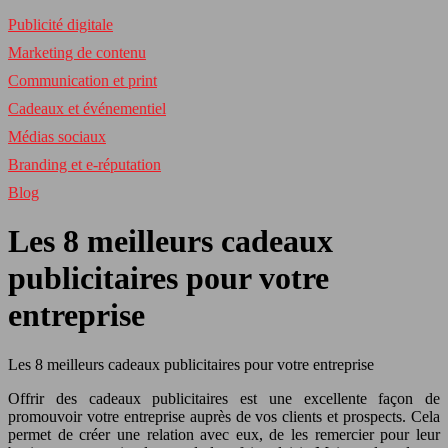
Publicité digitale
Marketing de contenu
Communication et print
Cadeaux et événementiel
Médias sociaux
Branding et e-réputation
Blog
Les 8 meilleurs cadeaux
publicitaires pour votre
entreprise
Les 8 meilleurs cadeaux publicitaires pour votre entreprise
Offrir des cadeaux publicitaires est une excellente façon de
promouvoir votre entreprise auprès de vos clients et prospects. Cela
permet de créer une relation avec eux, de les remercier pour leur