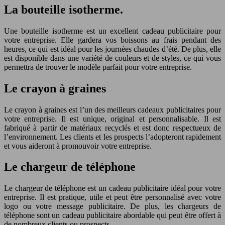
La bouteille isotherme.
Une bouteille isotherme est un excellent cadeau publicitaire pour
votre entreprise. Elle gardera vos boissons au frais pendant des
heures, ce qui est idéal pour les journées chaudes d’été. De plus, elle
est disponible dans une variété de couleurs et de styles, ce qui vous
permettra de trouver le modèle parfait pour votre entreprise.
Le crayon à graines
Le crayon à graines est l’un des meilleurs cadeaux publicitaires pour
votre entreprise. Il est unique, original et personnalisable. Il est
fabriqué à partir de matériaux recyclés et est donc respectueux de
l’environnement. Les clients et les prospects l’adopteront rapidement
et vous aideront à promouvoir votre entreprise.
Le chargeur de téléphone
Le chargeur de téléphone est un cadeau publicitaire idéal pour votre
entreprise. Il est pratique, utile et peut être personnalisé avec votre
logo ou votre message publicitaire. De plus, les chargeurs de
téléphone sont un cadeau publicitaire abordable qui peut être offert à
de nombreux clients ou prospects.