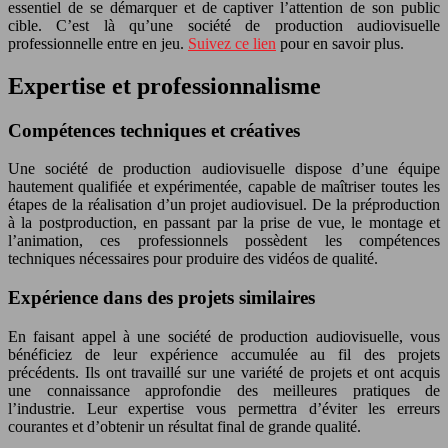
essentiel de se démarquer et de captiver l’attention de son public
cible. C’est là qu’une société de production audiovisuelle
professionnelle entre en jeu.
Suivez ce lien
pour en savoir plus.
Expertise et professionnalisme
Compétences techniques et créatives
Une société de production audiovisuelle dispose d’une équipe
hautement qualifiée et expérimentée, capable de maîtriser toutes les
étapes de la réalisation d’un projet audiovisuel. De la préproduction
à la postproduction, en passant par la prise de vue, le montage et
l’animation, ces professionnels possèdent les compétences
techniques nécessaires pour produire des vidéos de qualité.
Expérience dans des projets similaires
En faisant appel à une société de production audiovisuelle, vous
bénéficiez de leur expérience accumulée au fil des projets
précédents. Ils ont travaillé sur une variété de projets et ont acquis
une connaissance approfondie des meilleures pratiques de
l’industrie. Leur expertise vous permettra d’éviter les erreurs
courantes et d’obtenir un résultat final de grande qualité.