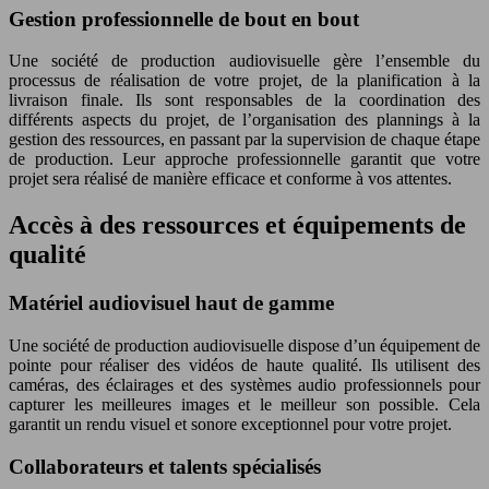
Gestion professionnelle de bout en bout
Une société de production audiovisuelle gère l’ensemble du
processus de réalisation de votre projet, de la planification à la
livraison finale. Ils sont responsables de la coordination des
différents aspects du projet, de l’organisation des plannings à la
gestion des ressources, en passant par la supervision de chaque étape
de production. Leur approche professionnelle garantit que votre
projet sera réalisé de manière efficace et conforme à vos attentes.
Accès à des ressources et équipements de
qualité
Matériel audiovisuel haut de gamme
Une société de production audiovisuelle dispose d’un équipement de
pointe pour réaliser des vidéos de haute qualité. Ils utilisent des
caméras, des éclairages et des systèmes audio professionnels pour
capturer les meilleures images et le meilleur son possible. Cela
garantit un rendu visuel et sonore exceptionnel pour votre projet.
Collaborateurs et talents spécialisés