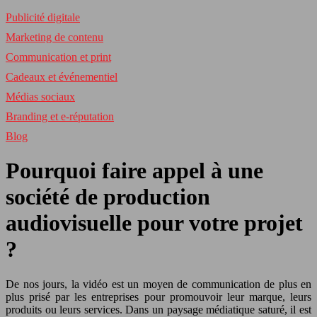
Publicité digitale
Marketing de contenu
Communication et print
Cadeaux et événementiel
Médias sociaux
Branding et e-réputation
Blog
Pourquoi faire appel à une
société de production
audiovisuelle pour votre projet
?
De
nos
jours, la vidéo est un moyen de communication de plus en
plus prisé par les entreprises pour promouvoir leur marque, leurs
produits ou leurs services. Dans un paysage médiatique saturé, il est