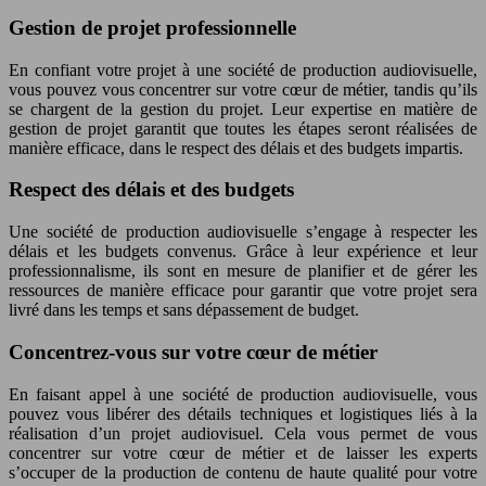
Gestion de projet professionnelle
En confiant votre projet à une société de production audiovisuelle,
vous pouvez vous concentrer sur votre cœur de métier, tandis qu’ils
se chargent de la gestion du projet. Leur expertise en matière de
gestion de projet garantit que toutes les étapes seront réalisées de
manière efficace, dans le respect des délais et des budgets impartis.
Respect des délais et des budgets
Une société de production audiovisuelle s’engage à respecter les
délais et les budgets convenus. Grâce à leur expérience et leur
professionnalisme, ils sont en mesure de planifier et de gérer les
ressources de manière efficace pour garantir que votre projet sera
livré dans les temps et sans dépassement de budget.
Concentrez-vous sur votre cœur de métier
En faisant appel à une société de production audiovisuelle, vous
pouvez vous libérer des détails techniques et logistiques liés à la
réalisation d’un projet audiovisuel. Cela vous permet de vous
concentrer sur votre cœur de métier et de laisser les experts
s’occuper de la production de contenu de haute qualité pour votre