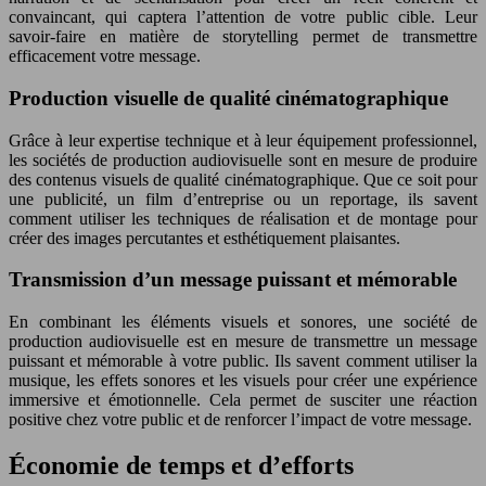
convaincant, qui captera l’attention de votre public cible. Leur
savoir-faire en matière de storytelling permet de transmettre
efficacement votre message.
Production visuelle de qualité cinématographique
Grâce à leur expertise technique et à leur équipement professionnel,
les sociétés de production audiovisuelle sont en mesure de produire
des contenus visuels de qualité cinématographique. Que ce soit pour
une publicité, un film d’entreprise ou un reportage, ils savent
comment utiliser les techniques de réalisation et de montage pour
créer des images percutantes et esthétiquement plaisantes.
Transmission d’un message puissant et mémorable
En combinant les éléments visuels et sonores, une société de
production audiovisuelle est en mesure de transmettre un message
puissant et mémorable à votre public. Ils savent comment utiliser la
musique, les effets sonores et les visuels pour créer une expérience
immersive et émotionnelle. Cela permet de susciter une réaction
positive chez votre public et de renforcer l’impact de votre message.
Économie de temps et d’efforts