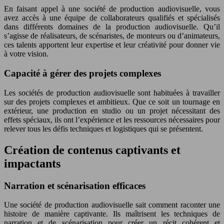
En faisant appel à une société de production audiovisuelle, vous
avez accès à une équipe de collaborateurs qualifiés et spécialisés
dans différents domaines de la production audiovisuelle. Qu’il
s’agisse de réalisateurs, de scénaristes, de monteurs ou d’animateurs,
ces talents apportent leur expertise et leur créativité pour donner vie
à votre vision.
Capacité à gérer des projets complexes
Les sociétés de production audiovisuelle sont habituées à travailler
sur des projets complexes et ambitieux. Que ce soit un tournage en
extérieur, une production en studio ou un projet nécessitant des
effets spéciaux, ils ont l’expérience et les ressources nécessaires pour
relever tous les défis techniques et logistiques qui se présentent.
Création de contenus captivants et
impactants
Narration et scénarisation efficaces
Une société de production audiovisuelle sait comment raconter une
histoire de manière captivante. Ils maîtrisent les techniques de
narration et de scénarisation pour créer un récit cohérent et