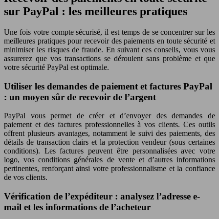
sur PayPal : les meilleures pratiques
Une fois votre compte sécurisé, il est temps de se concentrer sur les
meilleures pratiques pour recevoir des paiements en toute sécurité et
minimiser les risques de fraude. En suivant ces conseils, vous vous
assurerez que vos transactions se déroulent sans problème et que
votre sécurité PayPal est optimale.
Utiliser les demandes de paiement et factures PayPal
: un moyen sûr de recevoir de l’argent
PayPal vous permet de créer et d’envoyer des demandes de
paiement et des factures professionnelles à vos clients. Ces outils
offrent plusieurs avantages, notamment le suivi des paiements, des
détails de transaction clairs et la protection vendeur (sous certaines
conditions). Les factures peuvent être personnalisées avec votre
logo, vos conditions générales de vente et d’autres informations
pertinentes, renforçant ainsi votre professionnalisme et la confiance
de vos clients.
Vérification de l’expéditeur : analysez l’adresse e-
mail et les informations de l’acheteur