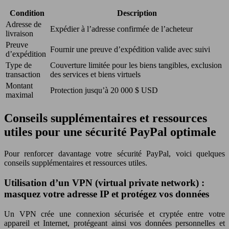
Condition
Description
Adresse de
Expédier à l’adresse confirmée de l’acheteur
livraison
Preuve
Fournir une preuve d’expédition valide avec suivi
d’expédition
Type de
Couverture limitée pour les biens tangibles, exclusion
transaction
des services et biens virtuels
Montant
Protection jusqu’à 20 000 $ USD
maximal
Conseils supplémentaires et ressources
utiles pour une sécurité PayPal optimale
Pour renforcer davantage votre sécurité PayPal, voici quelques
conseils supplémentaires et ressources utiles.
Utilisation d’un VPN (virtual private network) :
masquez votre adresse IP et protégez vos données
Un VPN crée une connexion sécurisée et cryptée entre votre
appareil et Internet, protégeant ainsi vos données personnelles et