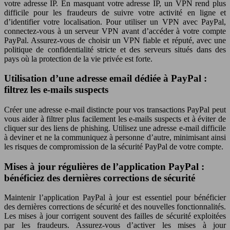
votre adresse IP. En masquant votre adresse IP, un VPN rend plus
difficile pour les fraudeurs de suivre votre activité en ligne et
d’identifier votre localisation. Pour utiliser un VPN avec PayPal,
connectez-vous à un serveur VPN avant d’accéder à votre compte
PayPal. Assurez-vous de choisir un VPN fiable et réputé, avec une
politique de confidentialité stricte et des serveurs situés dans des
pays où la protection de la vie privée est forte.
Utilisation d’une adresse email dédiée à PayPal :
filtrez les e-mails suspects
Créer une adresse e-mail distincte pour vos transactions PayPal peut
vous aider à filtrer plus facilement les e-mails suspects et à éviter de
cliquer sur des liens de phishing. Utilisez une adresse e-mail difficile
à deviner et ne la communiquez à personne d’autre, minimisant ainsi
les risques de compromission de la sécurité PayPal de votre compte.
Mises à jour régulières de l’application PayPal :
bénéficiez des dernières corrections de sécurité
Maintenir l’application PayPal à jour est essentiel pour bénéficier
des dernières corrections de sécurité et des nouvelles fonctionnalités.
Les mises à jour corrigent souvent des failles de sécurité exploitées
par les fraudeurs. Assurez-vous d’activer les mises à jour