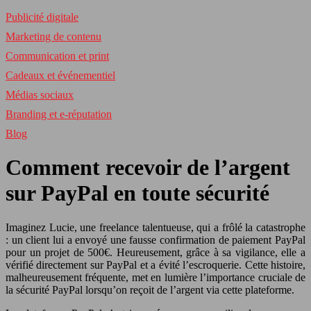
Publicité digitale
Marketing de contenu
Communication et print
Cadeaux et événementiel
Médias sociaux
Branding et e-réputation
Blog
Comment recevoir de l’argent
sur PayPal en toute sécurité
Imaginez Lucie, une freelance talentueuse, qui a frôlé la catastrophe
: un client lui a envoyé une fausse confirmation de paiement PayPal
pour un projet de 500€. Heureusement, grâce à sa vigilance, elle a
vérifié directement sur PayPal et a évité l’escroquerie. Cette histoire,
malheureusement fréquente, met en lumière l’importance cruciale de
la sécurité PayPal lorsqu’on reçoit de l’argent via cette plateforme.