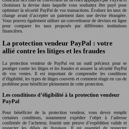
choisissez la devise dans laquelle vous souhaitez être payé pour
optimiser la sécurité PayPal de vos transactions. Évaluez les taux de
change avant d’accepter un paiement dans une devise étrangère.
Vous pouvez également utiliser un convertisseur de devises en ligne
pour comparer les taux proposés par différentes institutions
financières.
La protection vendeur PayPal : votre
allié contre les litiges et les fraudes
La protection vendeur de PayPal est un outil précieux pour se
protéger contre les litiges et les fraudes et assurer la sécurité PayPal
de vos ventes. Il est important de comprendre les conditions
d’éligibilité, les types de litiges couverts et comment réagir en cas de
problème pour bénéficier pleinement de cette protection.
Les conditions d’éligibilité à la protection vendeur
PayPal
Pour bénéficier de la protection vendeur, vous devez remplir
certaines conditions, notamment expédier l’objet à l’adresse
confirmée de l’acheteur, fournir une preuve d’expédition valide et
respecter les délais de livraison. Il est essentiel de respecter