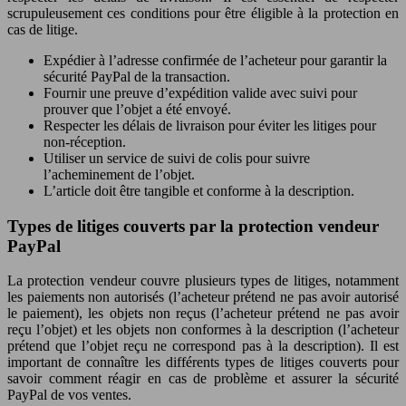
scrupuleusement ces conditions pour être éligible à la protection en
cas de litige.
Expédier à l’adresse confirmée de l’acheteur pour garantir la
sécurité PayPal de la transaction.
Fournir une preuve d’expédition valide avec suivi pour
prouver que l’objet a été envoyé.
Respecter les délais de livraison pour éviter les litiges pour
non-réception.
Utiliser un service de suivi de colis pour suivre
l’acheminement de l’objet.
L’article doit être tangible et conforme à la description.
Types de litiges couverts par la protection vendeur
PayPal
La protection vendeur couvre plusieurs types de litiges, notamment
les paiements non autorisés (l’acheteur prétend ne pas avoir autorisé
le paiement), les objets non reçus (l’acheteur prétend ne pas avoir
reçu l’objet) et les objets non conformes à la description (l’acheteur
prétend que l’objet reçu ne correspond pas à la description). Il est
important de connaître les différents types de litiges couverts pour
savoir comment réagir en cas de problème et assurer la sécurité
PayPal de vos ventes.