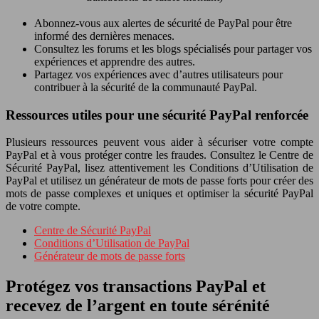
Abonnez-vous aux alertes de sécurité de PayPal pour être
informé des dernières menaces.
Consultez les forums et les blogs spécialisés pour partager vos
expériences et apprendre des autres.
Partagez vos expériences avec d’autres utilisateurs pour
contribuer à la sécurité de la communauté PayPal.
Ressources utiles pour une sécurité PayPal renforcée
Plusieurs ressources peuvent vous aider à sécuriser votre compte
PayPal et à vous protéger contre les fraudes. Consultez le Centre de
Sécurité PayPal, lisez attentivement les Conditions d’Utilisation de
PayPal et utilisez un générateur de mots de passe forts pour créer des
mots de passe complexes et uniques et optimiser la sécurité PayPal
de votre compte.
Centre de Sécurité PayPal
Conditions d’Utilisation de PayPal
Générateur de mots de passe forts
Protégez vos transactions PayPal et
recevez de l’argent en toute sérénité