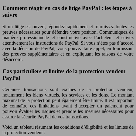
Comment réagir en cas de litige PayPal : les étapes à
suivre
Si un litige est ouvert, répondez rapidement et fournissez toutes les
preuves nécessaires pour défendre votre position. Communiquez de
manière professionnelle et constructive avec l’acheteur et suivez
attentivement les instructions de PayPal. Si vous n’êtes pas d’accord
avec la décision de PayPal, vous pouvez faire appel, en fournissant
des preuves supplémentaires et en expliquant les raisons de votre
désaccord.
Cas particuliers et limites de la protection vendeur
PayPal
Certaines transactions sont exclues de la protection vendeur,
notamment les biens virtuels, les services et les dons. Le montant
maximal de la protection peut également être limité. Il est important
de connaître ces limitations avant d’accepter un paiement pour
pouvoir évaluer les risques et prendre les mesures nécessaires pour
assurer la sécurité PayPal de vos transactions.
Voici un tableau résumant les conditions d’éligibilité et les limites de
la protection vendeur :