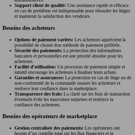
Support client de qualité:
Une assistance rapide et efficace
en cas de problème est indispensable pour résoudre les litiges
et maintenir la satisfaction des vendeurs.
Besoins des acheteurs
Options de paiement variées:
Les acheteurs apprécient la
possibilité de choisir leur méthode de paiement préférée.
Sécurité des paiements:
La protection des informations
bancaires et personnelles est une priorité absolue pour les
acheteurs.
Facilité d’utilisation:
Un processus de paiement simple et
intuitif encourage les acheteurs à finaliser leurs achats.
Garanties et assurances:
La protection en cas de litige ou de
non-conformité de la commande rassure les acheteurs et
renforce leur confiance dans la marketplace.
Transparence des frais:
La clarté sur les frais de transaction
éventuels évite les mauvaises surprises et renforce la
confiance des acheteurs.
Besoins des opérateurs de marketplace
Gestion centralisée des paiements:
Les opérateurs ont
besoin d’un contrôle total sur les flux financiers et la