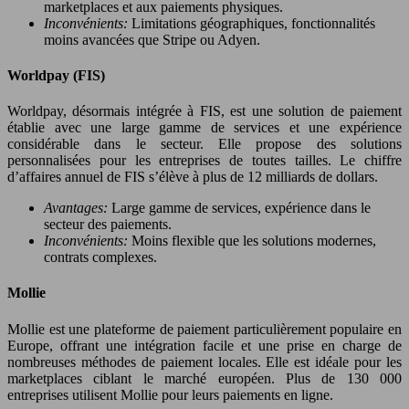
marketplaces et aux paiements physiques.
Inconvénients:
Limitations géographiques, fonctionnalités
moins avancées que Stripe ou Adyen.
Worldpay (FIS)
Worldpay, désormais intégrée à FIS, est une solution de paiement
établie avec une large gamme de services et une expérience
considérable dans le secteur. Elle propose des solutions
personnalisées pour les entreprises de toutes tailles. Le chiffre
d’affaires annuel de FIS s’élève à plus de 12 milliards de dollars.
Avantages:
Large gamme de services, expérience dans le
secteur des paiements.
Inconvénients:
Moins flexible que les solutions modernes,
contrats complexes.
Mollie
Mollie est une plateforme de paiement particulièrement populaire en
Europe, offrant une intégration facile et une prise en charge de
nombreuses méthodes de paiement locales. Elle est idéale pour les
marketplaces ciblant le marché européen. Plus de 130 000
entreprises utilisent Mollie pour leurs paiements en ligne.