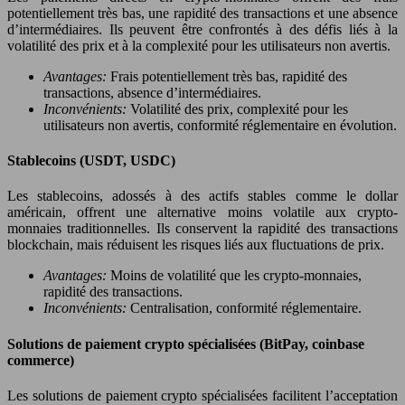
potentiellement très bas, une rapidité des transactions et une absence
d’intermédiaires. Ils peuvent être confrontés à des défis liés à la
volatilité des prix et à la complexité pour les utilisateurs non avertis.
Avantages:
Frais potentiellement très bas, rapidité des
transactions, absence d’intermédiaires.
Inconvénients:
Volatilité des prix, complexité pour les
utilisateurs non avertis, conformité réglementaire en évolution.
Stablecoins (USDT, USDC)
Les stablecoins, adossés à des actifs stables comme le dollar
américain, offrent une alternative moins volatile aux crypto-
monnaies traditionnelles. Ils conservent la rapidité des transactions
blockchain, mais réduisent les risques liés aux fluctuations de prix.
Avantages:
Moins de volatilité que les crypto-monnaies,
rapidité des transactions.
Inconvénients:
Centralisation, conformité réglementaire.
Solutions de paiement crypto spécialisées (BitPay, coinbase
commerce)
Les solutions de paiement crypto spécialisées facilitent l’acceptation