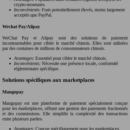
crypto-monnaies.
Inconvénients:
Frais potentiellement élevés, moins largement
acceptés que PayPal.
Wechat Pay/Alipay
WeChat Pay et Alipay sont des solutions de paiement
incontournables pour cibler le marché chinois. Elles sont utilisées
par des centaines de millions de consommateurs chinois.
Avantages:
Essentiel pour cibler le marché chinois.
Inconvénients:
Nécessite une présence locale, conformité
réglementaire spécifique.
Solutions spécifiques aux marketplaces
Mangopay
Mangopay est une plateforme de paiement spécialement conçue
pour les marketplaces, offrant une gestion des paiements fractionnés
et des commissions. Elle simplifie la complexité des transactions
entre plusieurs parties.
Avantages:
Conçue spécifiquement pour les marketplaces,