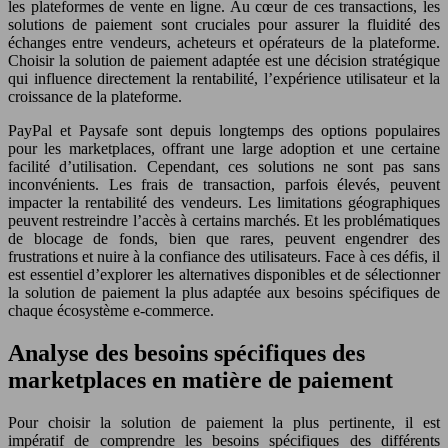
les plateformes de vente en ligne. Au cœur de ces transactions, les
solutions de paiement sont cruciales pour assurer la fluidité des
échanges entre vendeurs, acheteurs et opérateurs de la plateforme.
Choisir la solution de paiement adaptée est une décision stratégique
qui influence directement la rentabilité, l’expérience utilisateur et la
croissance de la plateforme.
PayPal et Paysafe sont depuis longtemps des options populaires
pour les marketplaces, offrant une large adoption et une certaine
facilité d’utilisation. Cependant, ces solutions ne sont pas sans
inconvénients. Les frais de transaction, parfois élevés, peuvent
impacter la rentabilité des vendeurs. Les limitations géographiques
peuvent restreindre l’accès à certains marchés. Et les problématiques
de blocage de fonds, bien que rares, peuvent engendrer des
frustrations et nuire à la confiance des utilisateurs. Face à ces défis, il
est essentiel d’explorer les alternatives disponibles et de sélectionner
la solution de paiement la plus adaptée aux besoins spécifiques de
chaque écosystème e-commerce.
Analyse des besoins spécifiques des
marketplaces en matière de paiement
Pour choisir la solution de paiement la plus pertinente, il est
impératif de comprendre les besoins spécifiques des différents