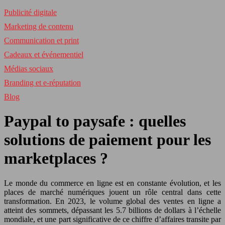
Publicité digitale
Marketing de contenu
Communication et print
Cadeaux et événementiel
Médias sociaux
Branding et e-réputation
Blog
Paypal to paysafe : quelles
solutions de paiement pour les
marketplaces ?
Le monde du commerce en ligne est en constante évolution, et les
places de marché numériques jouent un rôle central dans cette
transformation. En 2023, le volume global des ventes en ligne a
atteint des sommets, dépassant les 5.7 billions de dollars à l’échelle
mondiale, et une part significative de ce chiffre d’affaires transite par