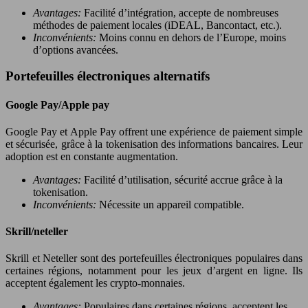
Avantages:
Facilité d’intégration, accepte de nombreuses
méthodes de paiement locales (iDEAL, Bancontact, etc.).
Inconvénients:
Moins connu en dehors de l’Europe, moins
d’options avancées.
Portefeuilles électroniques alternatifs
Google Pay/Apple pay
Google Pay et Apple Pay offrent une expérience de paiement simple
et sécurisée, grâce à la tokenisation des informations bancaires. Leur
adoption est en constante augmentation.
Avantages:
Facilité d’utilisation, sécurité accrue grâce à la
tokenisation.
Inconvénients:
Nécessite un appareil compatible.
Skrill/neteller
Skrill et Neteller sont des portefeuilles électroniques populaires dans
certaines régions, notamment pour les jeux d’argent en ligne. Ils
acceptent également les crypto-monnaies.
Avantages:
Populaires dans certaines régions, acceptent les