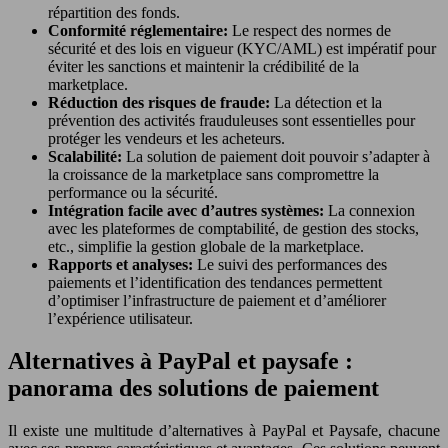
répartition des fonds.
Conformité réglementaire:
Le respect des normes de
sécurité et des lois en vigueur (KYC/AML) est impératif pour
éviter les sanctions et maintenir la crédibilité de la
marketplace.
Réduction des risques de fraude:
La détection et la
prévention des activités frauduleuses sont essentielles pour
protéger les vendeurs et les acheteurs.
Scalabilité:
La solution de paiement doit pouvoir s’adapter à
la croissance de la marketplace sans compromettre la
performance ou la sécurité.
Intégration facile avec d’autres systèmes:
La connexion
avec les plateformes de comptabilité, de gestion des stocks,
etc., simplifie la gestion globale de la marketplace.
Rapports et analyses:
Le suivi des performances des
paiements et l’identification des tendances permettent
d’optimiser l’infrastructure de paiement et d’améliorer
l’expérience utilisateur.
Alternatives à PayPal et paysafe :
panorama des solutions de paiement
Il existe une multitude d’alternatives à PayPal et Paysafe, chacune