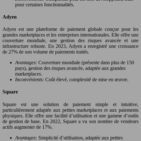
pour certaines fonctionnalités.
Adyen
Adyen est une plateforme de paiement globale conçue pour les
grandes marketplaces et les entreprises internationales. Elle offre une
couverture mondiale, une gestion des risques avancée et une
infrastructure robuste. En 2023, Adyen a enregistré une croissance
de 27% de son volume de paiements traités.
Avantages:
Couverture mondiale (présente dans plus de 150
pays), gestion des risques avancée, adaptée aux grandes
marketplaces.
Inconvénients:
Coût élevé, complexité de mise en œuvre.
Square
Square est une solution de paiement simple et intuitive,
particulièrement adaptée aux petites marketplaces et aux paiements
physiques. Elle offre une facilité d’utilisation et une gamme d’outils
de gestion de base. En 2022, Square a vu son nombre de vendeurs
actifs augmenter de 17%.
Avantages:
Simplicité d’utilisation, adaptée aux petites