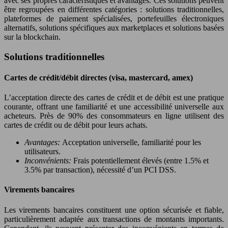
avec ses propres caractéristiques et avantages. Ces solutions peuvent
être regroupées en différentes catégories : solutions traditionnelles,
plateformes de paiement spécialisées, portefeuilles électroniques
alternatifs, solutions spécifiques aux marketplaces et solutions basées
sur la blockchain.
Solutions traditionnelles
Cartes de crédit/débit directes (visa, mastercard, amex)
L’acceptation directe des cartes de crédit et de débit est une pratique
courante, offrant une familiarité et une accessibilité universelle aux
acheteurs. Près de 90% des consommateurs en ligne utilisent des
cartes de crédit ou de débit pour leurs achats.
Avantages:
Acceptation universelle, familiarité pour les
utilisateurs.
Inconvénients:
Frais potentiellement élevés (entre 1.5% et
3.5% par transaction), nécessité d’un PCI DSS.
Virements bancaires
Les virements bancaires constituent une option sécurisée et fiable,
particulièrement adaptée aux transactions de montants importants.