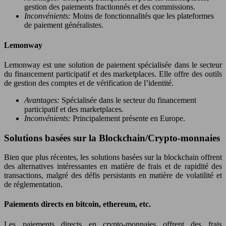
gestion des paiements fractionnés et des commissions.
Inconvénients:
Moins de fonctionnalités que les plateformes
de paiement généralistes.
Lemonway
Lemonway est une solution de paiement spécialisée dans le secteur
du financement participatif et des marketplaces. Elle offre des outils
de gestion des comptes et de vérification de l’identité.
Avantages:
Spécialisée dans le secteur du financement
participatif et des marketplaces.
Inconvénients:
Principalement présente en Europe.
Solutions basées sur la Blockchain/Crypto-monnaies
Bien que plus récentes, les solutions basées sur la blockchain offrent
des alternatives intéressantes en matière de frais et de rapidité des
transactions, malgré des défis persistants en matière de volatilité et
de réglementation.
Paiements directs en bitcoin, ethereum, etc.
Les paiements directs en crypto-monnaies offrent des frais