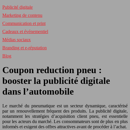
Publicité digitale
Marketing de contenu
Communication et print
Cadeaux et événementiel
Médias sociaux
Branding et e-réputation
Blog
Coupon reduction pneu :
booster la publicité digitale
dans l’automobile
Le marché du pneumatique est un secteur dynamique, caractérisé
par un renouvellement fréquent des produits. La publicité digitale,
notamment les stratégies d’acquisition client pneu, est essentielle
pour les acteurs du marché. Les consommateurs sont de plus en plus
informés et exigent des offres attractives avant de procéder à l’achat.