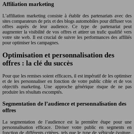
Affiliation marketing
L’affiliation marketing consiste à établir des partenariats avec des
sites comparateurs de prix et des blogs automobiles pour diffuser vos
offres auprès de leur audience. Ce type de partenariat peut
augmenter la visibilité de vos offres et attirer un trafic qualifié vers
votre site web. Il est crucial de suivre les performances des affiliés
pour optimiser les campagnes.
Optimisation et personnalisation des
offres : la clé du succès
Pour que les remises soient efficaces, il est impératif de les optimiser
et de les personnaliser en fonction de votre public cible et de vos
objectifs marketing. Une approche générique risque de ne pas
produire les résultats escomptés.
Segmentation de l’audience et personnalisation des
offres
La segmentation de l’audience est la première étape pour une
personnalisation efficace. Diviser votre public en segments en
fonction de différents critères, tels que le type de véhicule (voiture,