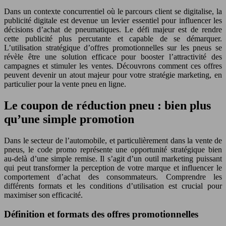
Dans un contexte concurrentiel où le parcours client se digitalise, la
publicité digitale est devenue un levier essentiel pour influencer les
décisions d’achat de pneumatiques. Le défi majeur est de rendre
cette publicité plus percutante et capable de se démarquer.
L’utilisation stratégique d’offres promotionnelles sur les pneus se
révèle être une solution efficace pour booster l’attractivité des
campagnes et stimuler les ventes. Découvrons comment ces offres
peuvent devenir un atout majeur pour votre stratégie marketing, en
particulier pour la vente pneu en ligne.
Le coupon de réduction pneu : bien plus
qu’une simple promotion
Dans le secteur de l’automobile, et particulièrement dans la vente de
pneus, le code promo représente une opportunité stratégique bien
au-delà d’une simple remise. Il s’agit d’un outil marketing puissant
qui peut transformer la perception de votre marque et influencer le
comportement d’achat des consommateurs. Comprendre les
différents formats et les conditions d’utilisation est crucial pour
maximiser son efficacité.
Définition et formats des offres promotionnelles