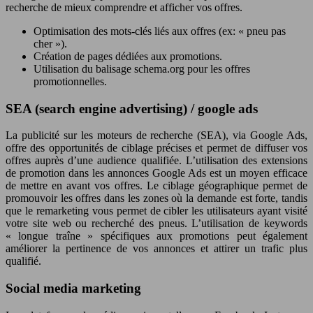
recherche de mieux comprendre et afficher vos offres.
Optimisation des mots-clés liés aux offres (ex: « pneu pas
cher »).
Création de pages dédiées aux promotions.
Utilisation du balisage schema.org pour les offres
promotionnelles.
SEA (search engine advertising) / google ads
La publicité sur les moteurs de recherche (SEA), via Google Ads,
offre des opportunités de ciblage précises et permet de diffuser vos
offres auprès d’une audience qualifiée. L’utilisation des extensions
de promotion dans les annonces Google Ads est un moyen efficace
de mettre en avant vos offres. Le ciblage géographique permet de
promouvoir les offres dans les zones où la demande est forte, tandis
que le remarketing vous permet de cibler les utilisateurs ayant visité
votre site web ou recherché des pneus. L’utilisation de keywords
« longue traîne » spécifiques aux promotions peut également
améliorer la pertinence de vos annonces et attirer un trafic plus
qualifié.
Social media marketing