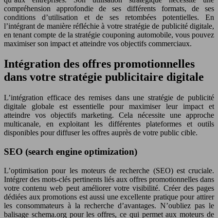
compréhension approfondie de ses différents formats, de ses
conditions d’utilisation et de ses retombées potentielles. En
l’intégrant de manière réfléchie à votre stratégie de publicité digitale,
en tenant compte de la stratégie couponing automobile, vous pouvez
maximiser son impact et atteindre vos objectifs commerciaux.
Intégration des offres promotionnelles
dans votre stratégie publicitaire digitale
L’intégration efficace des remises dans une stratégie de publicité
digitale globale est essentielle pour maximiser leur impact et
atteindre vos objectifs marketing. Cela nécessite une approche
multicanale, en exploitant les différentes plateformes et outils
disponibles pour diffuser les offres auprès de votre public cible.
SEO (search engine optimization)
L’optimisation pour les moteurs de recherche (SEO) est cruciale.
Intégrer des mots-clés pertinents liés aux offres promotionnelles dans
votre contenu web peut améliorer votre visibilité. Créer des pages
dédiées aux promotions est aussi une excellente pratique pour attirer
les consommateurs à la recherche d’avantages. N’oubliez pas le
balisage schema.org pour les offres, ce qui permet aux moteurs de