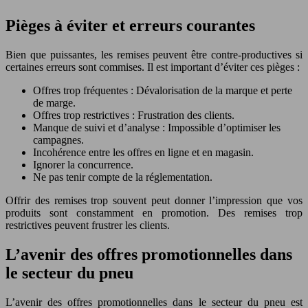
Pièges à éviter et erreurs courantes
Bien que puissantes, les remises peuvent être contre-productives si
certaines erreurs sont commises. Il est important d’éviter ces pièges :
Offres trop fréquentes : Dévalorisation de la marque et perte
de marge.
Offres trop restrictives : Frustration des clients.
Manque de suivi et d’analyse : Impossible d’optimiser les
campagnes.
Incohérence entre les offres en ligne et en magasin.
Ignorer la concurrence.
Ne pas tenir compte de la réglementation.
Offrir des remises trop souvent peut donner l’impression que vos
produits sont constamment en promotion. Des remises trop
restrictives peuvent frustrer les clients.
L’avenir des offres promotionnelles dans
le secteur du pneu
L’avenir des offres promotionnelles dans le secteur du pneu est