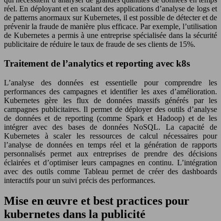
réel. En déployant et en scalant des applications d’analyse de logs et
de patterns anormaux sur Kubernetes, il est possible de détecter et de
prévenir la fraude de manière plus efficace. Par exemple, l’utilisation
de Kubernetes a permis à une entreprise spécialisée dans la sécurité
publicitaire de réduire le taux de fraude de ses clients de 15%.
Traitement de l’analytics et reporting avec k8s
L’analyse des données est essentielle pour comprendre les
performances des campagnes et identifier les axes d’amélioration.
Kubernetes gère les flux de données massifs générés par les
campagnes publicitaires. Il permet de déployer des outils d’analyse
de données et de reporting (comme Spark et Hadoop) et de les
intégrer avec des bases de données NoSQL. La capacité de
Kubernetes à scaler les ressources de calcul nécessaires pour
l’analyse de données en temps réel et la génération de rapports
personnalisés permet aux entreprises de prendre des décisions
éclairées et d’optimiser leurs campagnes en continu. L’intégration
avec des outils comme Tableau permet de créer des dashboards
interactifs pour un suivi précis des performances.
Mise en œuvre et best practices pour
kubernetes dans la publicité