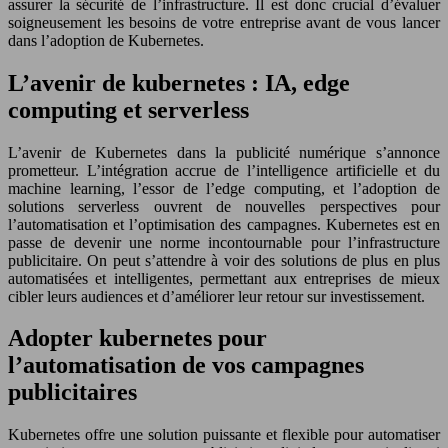
assurer la sécurité de l’infrastructure. Il est donc crucial d’évaluer
soigneusement les besoins de votre entreprise avant de vous lancer
dans l’adoption de Kubernetes.
L’avenir de kubernetes : IA, edge
computing et serverless
L’avenir de Kubernetes dans la publicité numérique s’annonce
prometteur. L’intégration accrue de l’intelligence artificielle et du
machine learning, l’essor de l’edge computing, et l’adoption de
solutions serverless ouvrent de nouvelles perspectives pour
l’automatisation et l’optimisation des campagnes. Kubernetes est en
passe de devenir une norme incontournable pour l’infrastructure
publicitaire. On peut s’attendre à voir des solutions de plus en plus
automatisées et intelligentes, permettant aux entreprises de mieux
cibler leurs audiences et d’améliorer leur retour sur investissement.
Adopter kubernetes pour
l’automatisation de vos campagnes
publicitaires
Kubernetes offre une solution puissante et flexible pour automatiser