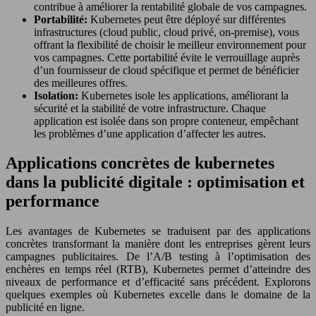
contribue à améliorer la rentabilité globale de vos campagnes.
Portabilité:
Kubernetes peut être déployé sur différentes
infrastructures (cloud public, cloud privé, on-premise), vous
offrant la flexibilité de choisir le meilleur environnement pour
vos campagnes. Cette portabilité évite le verrouillage auprès
d’un fournisseur de cloud spécifique et permet de bénéficier
des meilleures offres.
Isolation:
Kubernetes isole les applications, améliorant la
sécurité et la stabilité de votre infrastructure. Chaque
application est isolée dans son propre conteneur, empêchant
les problèmes d’une application d’affecter les autres.
Applications concrètes de kubernetes
dans la publicité digitale : optimisation et
performance
Les avantages de Kubernetes se traduisent par des applications
concrètes transformant la manière dont les entreprises gèrent leurs
campagnes publicitaires. De l’A/B testing à l’optimisation des
enchères en temps réel (RTB), Kubernetes permet d’atteindre des
niveaux de performance et d’efficacité sans précédent. Explorons
quelques exemples où Kubernetes excelle dans le domaine de la
publicité en ligne.