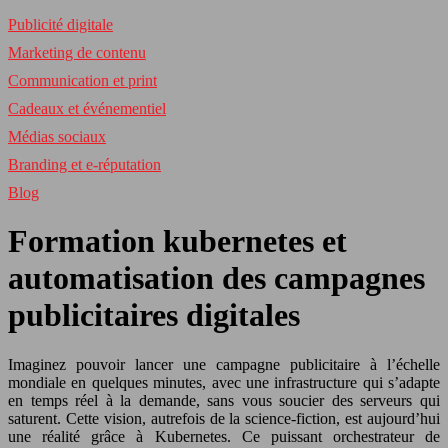
Publicité digitale
Marketing de contenu
Communication et print
Cadeaux et événementiel
Médias sociaux
Branding et e-réputation
Blog
Formation kubernetes et
automatisation des campagnes
publicitaires digitales
Imaginez pouvoir lancer une campagne publicitaire à l’échelle
mondiale en quelques minutes, avec une infrastructure qui s’adapte
en temps réel à la demande, sans vous soucier des serveurs qui
saturent. Cette vision, autrefois de la science-fiction, est aujourd’hui
une réalité grâce à Kubernetes. Ce puissant orchestrateur de